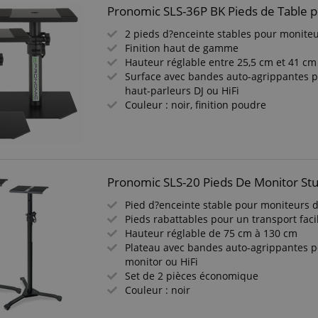
Pronomic SLS-36P BK Pieds de Table p
2 pieds d?enceinte stables pour moniteu
Finition haut de gamme
Hauteur réglable entre 25,5 cm et 41 cm
Surface avec bandes auto-agrippantes p
haut-parleurs DJ ou HiFi
Couleur : noir, finition poudre
Pronomic SLS-20 Pieds De Monitor Stud
Pied d?enceinte stable pour moniteurs d
Pieds rabattables pour un transport faci
Hauteur réglable de 75 cm à 130 cm
Plateau avec bandes auto-agrippantes p
monitor ou HiFi
Set de 2 pièces économique
Couleur : noir