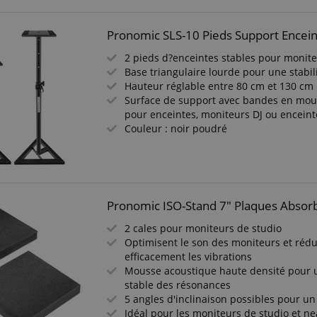
Pronomic SLS-10 Pieds Support Encein
2 pieds d?enceintes stables pour monite
Base triangulaire lourde pour une stabil
Hauteur réglable entre 80 cm et 130 cm
Surface de support avec bandes en mou
pour enceintes, moniteurs DJ ou enceint
Couleur : noir poudré
Pronomic ISO-Stand 7" Plaques Absor
2 cales pour moniteurs de studio
Optimisent le son des moniteurs et rédu
efficacement les vibrations
Mousse acoustique haute densité pour 
stable des résonances
5 angles d'inclinaison possibles pour un
Idéal pour les moniteurs de studio et ne