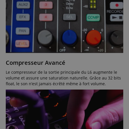
Compresseur Avancé
Le compresseur de la sortie principale du L6 augmente le
volume et assure une saturation naturelle. Grâce au 32 bits
float, le son n’est jamais écrêté même à fort volume.