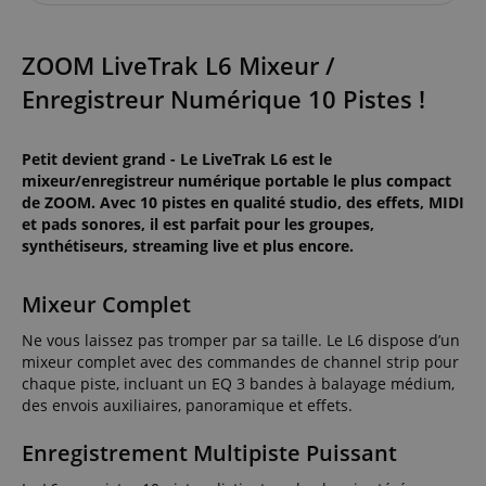
ZOOM LiveTrak L6 Mixeur /
Enregistreur Numérique 10 Pistes !
Petit devient grand - Le LiveTrak L6 est le
mixeur/enregistreur numérique portable le plus compact
de ZOOM. Avec 10 pistes en qualité studio, des effets, MIDI
et pads sonores, il est parfait pour les groupes,
synthétiseurs, streaming live et plus encore.
Mixeur Complet
Ne vous laissez pas tromper par sa taille. Le L6 dispose d’un
mixeur complet avec des commandes de channel strip pour
chaque piste, incluant un EQ 3 bandes à balayage médium,
des envois auxiliaires, panoramique et effets.
Enregistrement Multipiste Puissant