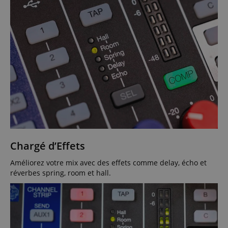
Chargé d’Effets
Améliorez votre mix avec des effets comme delay, écho et
réverbes spring, room et hall.