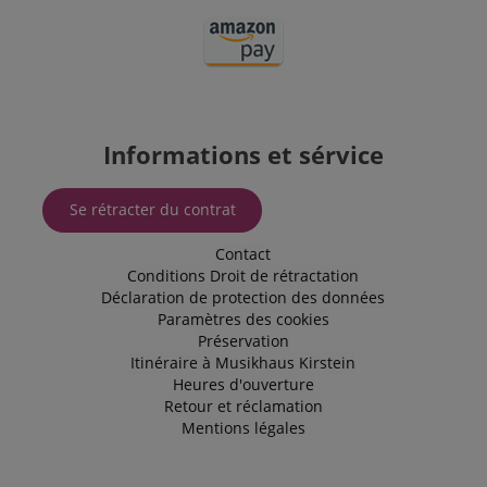
Informations et sérvice
Se rétracter du contrat
Contact
Conditions
Droit de rétractation
Déclaration de protection des données
Paramètres des cookies
Préservation
Itinéraire à Musikhaus Kirstein
Heures d'ouverture
Retour et réclamation
Mentions légales