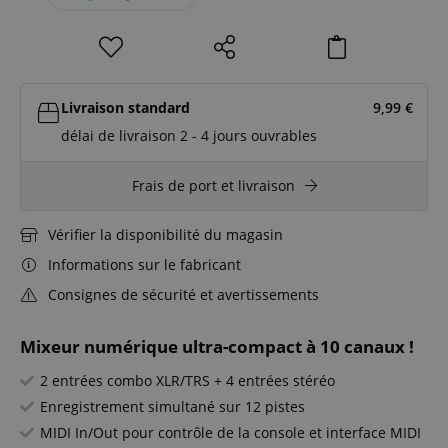
Livraison standard
9,99
€
délai de livraison 2 - 4 jours ouvrables
Frais de port et livraison
Vérifier la disponibilité du magasin
Informations sur le fabricant
Consignes de sécurité et avertissements
Mixeur numérique ultra-compact à 10 canaux !
2 entrées combo XLR/TRS + 4 entrées stéréo
Enregistrement simultané sur 12 pistes
MIDI In/Out pour contrôle de la console et interface MIDI