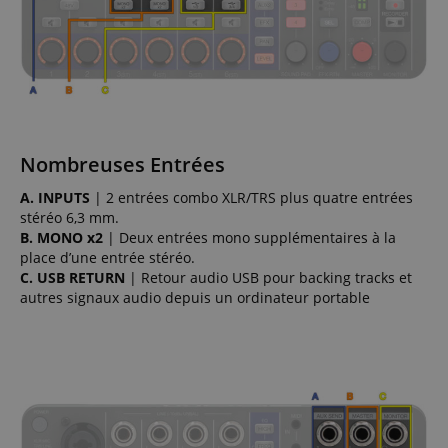
Nombreuses Entrées
A. INPUTS
| 2 entrées combo XLR/TRS plus quatre entrées
stéréo 6,3 mm.
B. MONO x2
| Deux entrées mono supplémentaires à la
place d’une entrée stéréo.
C. USB RETURN
| Retour audio USB pour backing tracks et
autres signaux audio depuis un ordinateur portable