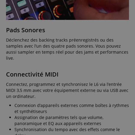
Pads Sonores
Déclenchez des backing tracks préenregistrés ou des
samples avec l’un des quatre pads sonores. Vous pouvez
aussi sampler en temps réel pour des jams et performances
live.
Connectivité MIDI
Connectez, programmez et synchronisez le L6 via l’entrée
MIDI 3,5 mm avec votre équipement externe ou via USB avec
un ordinateur.
Connexion d’appareils externes comme boîtes à rythmes
et synthétiseurs
Assignation de paramètres tels que volume,
panoramique et EQ aux appareils externes
Synchronisation du tempo avec des effets comme le