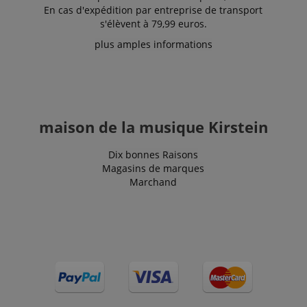
En cas d'expédition par entreprise de transport
s'élèvent à 79,99 euros.
plus amples informations
maison de la musique Kirstein
Dix bonnes Raisons
Magasins de marques
Marchand