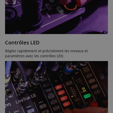
Contrôles LED
Réglez rapidement et précisément les niveaux et
paramètres avec les contrôles LED.