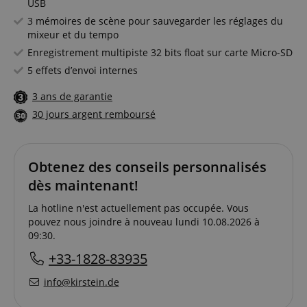
USB
3 mémoires de scène pour sauvegarder les réglages du
mixeur et du tempo
Enregistrement multipiste 32 bits float sur carte Micro-SD
5 effets d’envoi internes
3 ans de garantie
30 jours argent remboursé
Obtenez des conseils personnalisés
dès maintenant!
La hotline n'est actuellement pas occupée. Vous
pouvez nous joindre à nouveau lundi 10.08.2026 à
09:30.
+33-1828-83935
info@kirstein.de