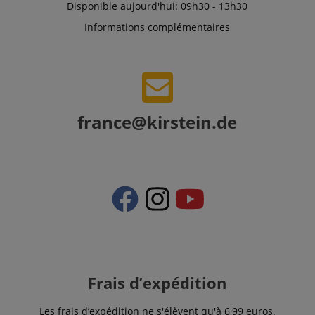
Disponible aujourd'hui: 09h30 - 13h30
Informations complémentaires
france@kirstein.de
Frais d’expédition
Les frais d’expédition ne s'élèvent qu'à 6,99 euros.