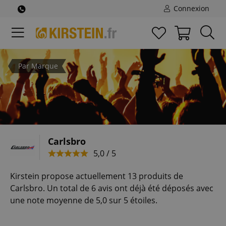
Connexion
Par Marque
Carlsbro
5,0 / 5
Kirstein propose actuellement 13 produits de
Carlsbro. Un total de 6 avis ont déjà été déposés avec
une note moyenne de 5,0 sur 5 étoiles.