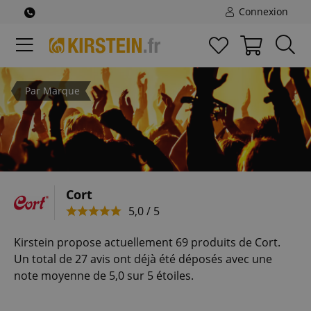
Connexion
Par Marque
Cort
5,0 / 5
Kirstein propose actuellement 69 produits de Cort.
Un total de 27 avis ont déjà été déposés avec une
note moyenne de 5,0 sur 5 étoiles.