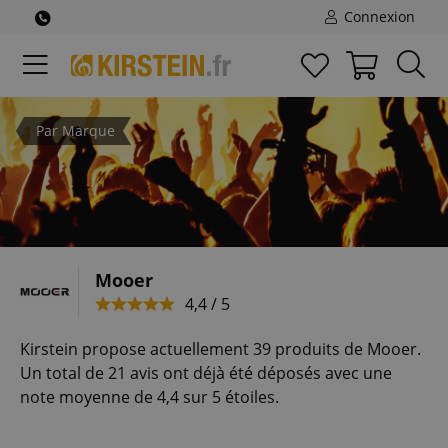
Connexion
Par Marque
Mooer
4,4 / 5
Kirstein propose actuellement 39 produits de Mooer.
Un total de 21 avis ont déjà été déposés avec une
note moyenne de 4,4 sur 5 étoiles.