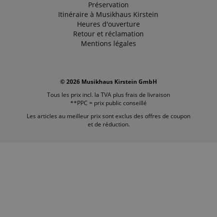
Préservation
Itinéraire à Musikhaus Kirstein
Heures d'ouverture
Retour et réclamation
Mentions légales
© 2026 Musikhaus Kirstein GmbH
Tous les prix incl. la TVA plus
frais de livraison
**PPC = prix public conseillé
Les articles au meilleur prix sont exclus des offres de coupon
et de réduction.