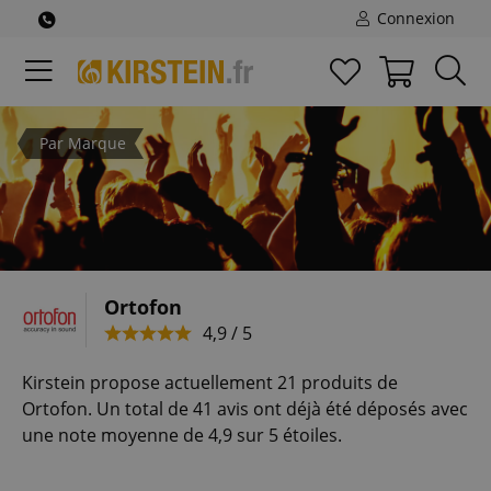
Connexion
Par Marque
Ortofon
4,9 / 5
Kirstein propose actuellement 21 produits de
Ortofon. Un total de 41 avis ont déjà été déposés avec
une note moyenne de 4,9 sur 5 étoiles.