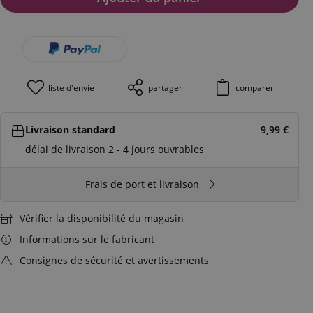
liste d'envie
partager
comparer
Livraison standard
9,99
€
délai de livraison 2 - 4 jours ouvrables
Frais de port et livraison
Vérifier la disponibilité du magasin
Informations sur le fabricant
Consignes de sécurité et avertissements