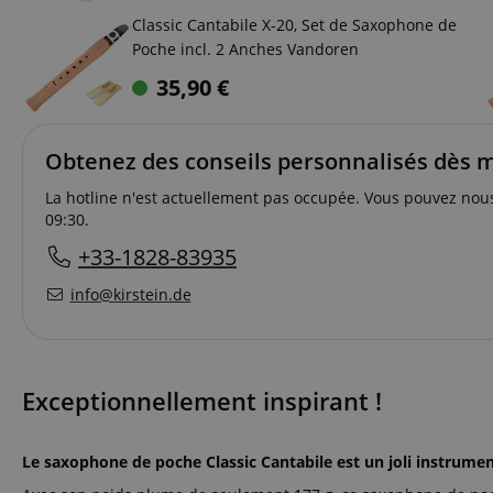
Classic Cantabile X-20, Set de Saxophone de
Poche incl. 2 Anches Vandoren
35,90
€
Obtenez des conseils personnalisés dès 
La hotline n'est actuellement pas occupée. Vous pouvez nou
09:30.
+33-1828-83935
info@kirstein.de
Exceptionnellement inspirant !
Le saxophone de poche Classic Cantabile est un joli instrum