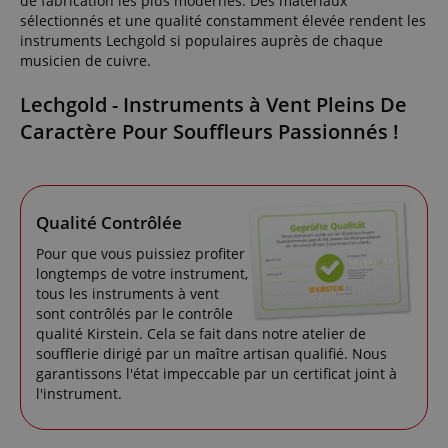
de fabrication les plus modernes. Des matériaux
sélectionnés et une qualité constamment élevée rendent les
instruments Lechgold si populaires auprès de chaque
musicien de cuivre.
Lechgold - Instruments à Vent Pleins De
Caractère Pour Souffleurs Passionnés !
Qualité Contrôlée
Pour que vous puissiez profiter
longtemps de votre instrument,
tous les instruments à vent
sont contrôlés par le contrôle
qualité Kirstein. Cela se fait dans notre atelier de
soufflerie dirigé par un maître artisan qualifié. Nous
garantissons l'état impeccable par un certificat joint à
l'instrument.