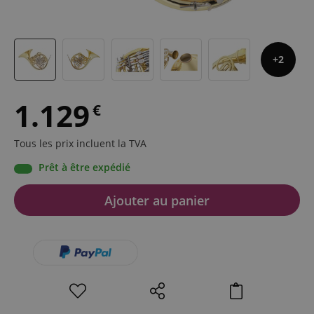
2
1.129
€
Tous les prix incluent la TVA
Prêt à être expédié
Ajouter au panier