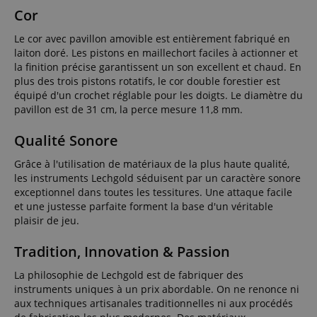
Cor
Le cor avec pavillon amovible est entièrement fabriqué en
laiton doré. Les pistons en maillechort faciles à actionner et
la finition précise garantissent un son excellent et chaud. En
plus des trois pistons rotatifs, le cor double forestier est
équipé d'un crochet réglable pour les doigts. Le diamètre du
pavillon est de 31 cm, la perce mesure 11,8 mm.
Qualité Sonore
Grâce à l'utilisation de matériaux de la plus haute qualité,
les instruments Lechgold séduisent par un caractère sonore
exceptionnel dans toutes les tessitures. Une attaque facile
et une justesse parfaite forment la base d'un véritable
plaisir de jeu.
Tradition, Innovation & Passion
La philosophie de Lechgold est de fabriquer des
instruments uniques à un prix abordable. On ne renonce ni
aux techniques artisanales traditionnelles ni aux procédés