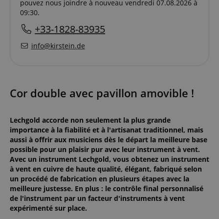
pouvez nous joindre à nouveau vendredi 07.08.2026 à
09:30.
+33-1828-83935
info@kirstein.de
Cor double avec pavillon amovible !
Lechgold accorde non seulement la plus grande
importance à la fiabilité et à l'artisanat traditionnel, mais
aussi à offrir aux musiciens dès le départ la meilleure base
possible pour un plaisir pur avec leur instrument à vent.
Avec un instrument Lechgold, vous obtenez un instrument
à vent en cuivre de haute qualité, élégant, fabriqué selon
un procédé de fabrication en plusieurs étapes avec la
meilleure justesse. En plus : le contrôle final personnalisé
de l'instrument par un facteur d'instruments à vent
expérimenté sur place.