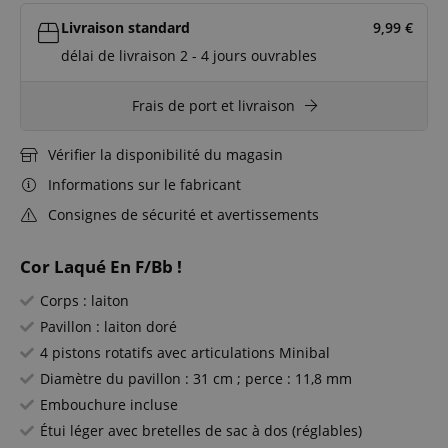
Livraison standard
9,99
€
délai de livraison 2 - 4 jours ouvrables
Frais de port et livraison
Vérifier la disponibilité du magasin
Informations sur le fabricant
Consignes de sécurité et avertissements
Cor Laqué En F/Bb !
Corps : laiton
Pavillon : laiton doré
4 pistons rotatifs avec articulations Minibal
Diamètre du pavillon : 31 cm ; perce : 11,8 mm
Embouchure incluse
Étui léger avec bretelles de sac à dos (réglables)