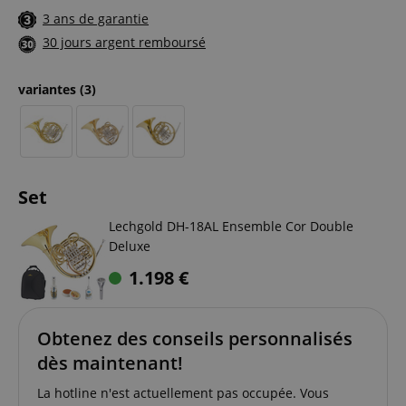
3 ans de garantie
30 jours argent remboursé
variantes
(3)
Set
Lechgold DH-18AL Ensemble Cor Double
Deluxe
1.198
€
Obtenez des conseils personnalisés
dès maintenant!
La hotline n'est actuellement pas occupée. Vous