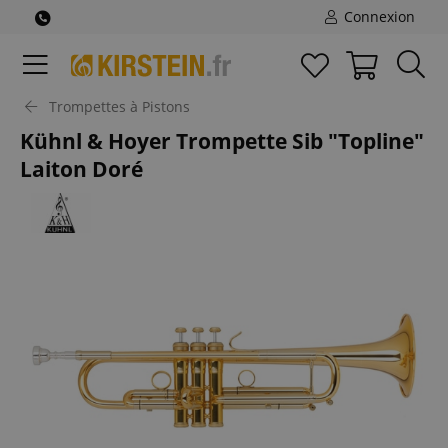
Connexion
Trompettes à Pistons
Kühnl & Hoyer Trompette Sib "Topline"
Laiton Doré