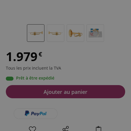
1.979
€
Tous les prix incluent la TVA
Prêt à être expédié
Ajouter au panier