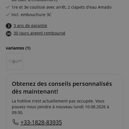
1re et 3e coulisse avec arrêt, 2 clapets d'eau Amado
Incl. embouchure 3C
3 ans de garantie
30 jours argent remboursé
variantes
(1)
Obtenez des conseils personnalisés
dès maintenant!
La hotline n'est actuellement pas occupée. Vous
pouvez nous joindre à nouveau lundi 10.08.2026 à
09:30.
+33-1828-83935