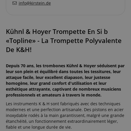
info@kirstein.de
Kühnl & Hoyer Trompette En Si b
«Topline» - La Trompette Polyvalente
De K&H!
Depuis 70 ans, les trombones Kühnl & Hoyer séduisent par
leur son plein et équilibré dans toutes les tessitures, leur
attaque facile, leur excellent diapason, leur justesse
homogène, leur grand confort d'utilisation et leur
esthétique attrayante, captivant de nombreux musiciens
professionnels et amateurs à travers le monde.
Les instruments K & H sont fabriqués avec des techniques
modernes et une perfection artisanale. Des pistons en acier
inoxydable rodés à la main garantissent, malgré une grande
étanchéité, un fonctionnement extraordinairement léger,
fiable et une longue durée de vie.