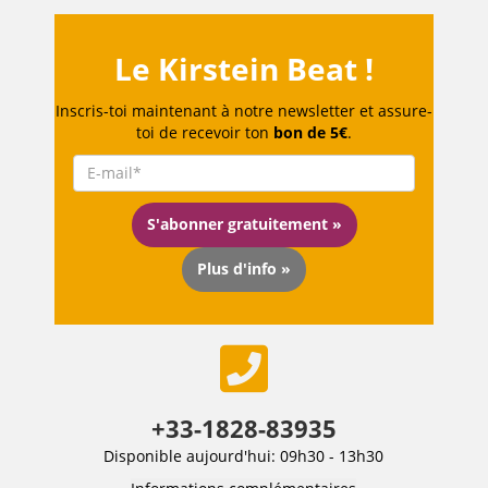
Le Kirstein Beat !
Inscris-toi maintenant à notre newsletter et assure-
toi de recevoir ton
bon de 5€
.
S'abonner gratuitement »
Plus d'info »
+33-1828-83935
Disponible aujourd'hui: 09h30 - 13h30