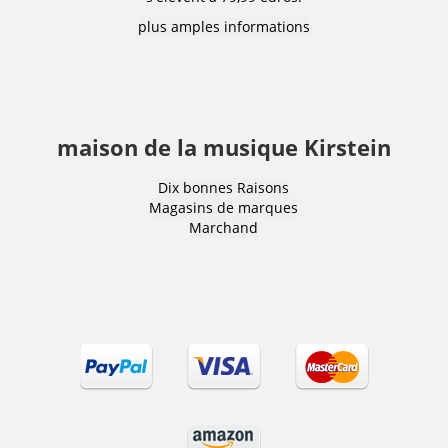
plus amples informations
maison de la musique Kirstein
Dix bonnes Raisons
Magasins de marques
Marchand