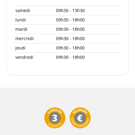
samedi
09h30 - 13h30
lundi
09h30 - 18h00
mardi
09h30 - 18h00
mercredi
09h30 - 18h00
jeudi
09h30 - 18h00
vendredi
09h30 - 18h00