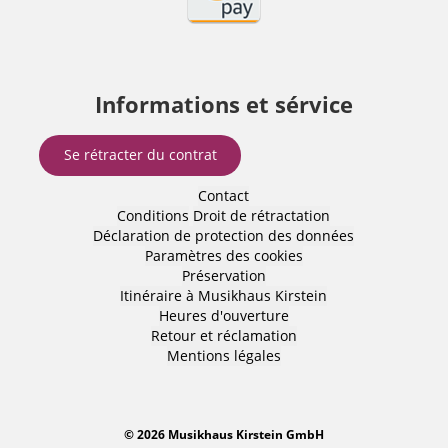
Informations et sérvice
Se rétracter du contrat
Contact
Conditions
Droit de rétractation
Déclaration de protection des données
Paramètres des cookies
Préservation
Itinéraire à Musikhaus Kirstein
Heures d'ouverture
Retour et réclamation
Mentions légales
© 2026 Musikhaus Kirstein GmbH