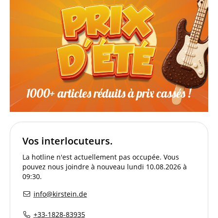
Vos interlocuteurs.
La hotline n'est actuellement pas occupée. Vous
pouvez nous joindre à nouveau lundi 10.08.2026 à
09:30.
info@kirstein.de
+33-1828-83935