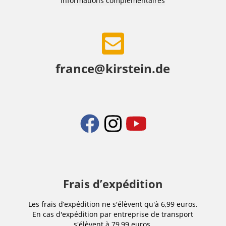
Informations complémentaires
france@kirstein.de
Frais d’expédition
Les frais d’expédition ne s'élèvent qu'à 6,99 euros.
En cas d'expédition par entreprise de transport
s'élèvent à 79,99 euros.