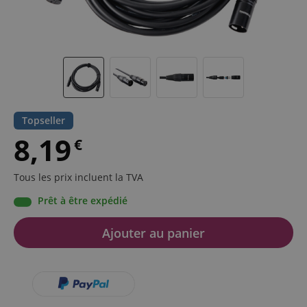
Topseller
8,19
€
Tous les prix incluent la TVA
Prêt à être expédié
Ajouter au panier