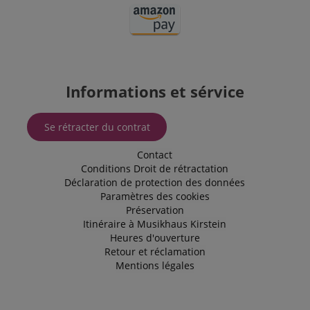
the proper
functioning
of this
website.
Informations et sérvice
Se rétracter du contrat
Contact
Conditions
Droit de rétractation
Déclaration de protection des données
Paramètres des cookies
Préservation
Itinéraire à Musikhaus Kirstein
Heures d'ouverture
Retour et réclamation
Mentions légales