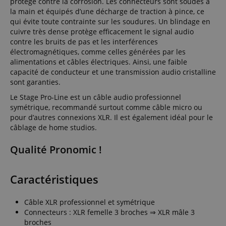
protège contre la corrosion. Les connecteurs sont soudés à
la main et équipés d’une décharge de traction à pince, ce
qui évite toute contrainte sur les soudures. Un blindage en
cuivre très dense protège efficacement le signal audio
contre les bruits de pas et les interférences
électromagnétiques, comme celles générées par les
alimentations et câbles électriques. Ainsi, une faible
capacité de conducteur et une transmission audio cristalline
sont garanties.
Le Stage Pro-Line est un câble audio professionnel
symétrique, recommandé surtout comme câble micro ou
pour d’autres connexions XLR. Il est également idéal pour le
câblage de home studios.
Qualité Pronomic !
Caractéristiques
Câble XLR professionnel et symétrique
Connecteurs : XLR femelle 3 broches ⇒ XLR mâle 3
broches