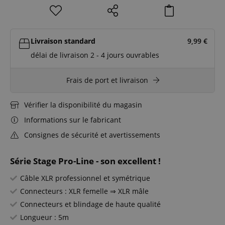
Livraison standard
9,99
€
délai de livraison 2 - 4 jours ouvrables
Frais de port et livraison
Vérifier la disponibilité du magasin
Informations sur le fabricant
Consignes de sécurité et avertissements
Série Stage Pro-Line - son excellent !
Câble XLR professionnel et symétrique
Connecteurs : XLR femelle ⇒ XLR mâle
Connecteurs et blindage de haute qualité
Longueur : 5m