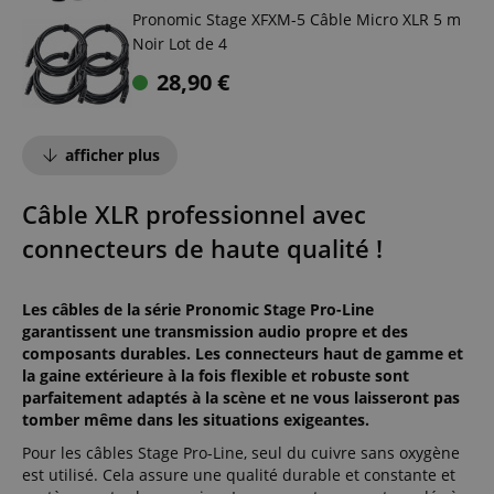
Pronomic Stage XFXM-5 Câble Micro XLR 5 m
Noir Lot de 4
28,90
€
afficher plus
Câble XLR professionnel avec
connecteurs de haute qualité !
Les câbles de la série Pronomic Stage Pro-Line
garantissent une transmission audio propre et des
composants durables. Les connecteurs haut de gamme et
la gaine extérieure à la fois flexible et robuste sont
parfaitement adaptés à la scène et ne vous laisseront pas
tomber même dans les situations exigeantes.
Pour les câbles Stage Pro-Line, seul du cuivre sans oxygène
est utilisé. Cela assure une qualité durable et constante et