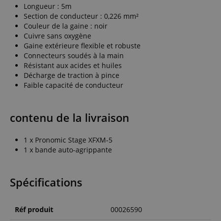
Longueur : 5m
Section de conducteur : 0,226 mm²
Couleur de la gaine : noir
Cuivre sans oxygène
Gaine extérieure flexible et robuste
Connecteurs soudés à la main
Résistant aux acides et huiles
Décharge de traction à pince
Faible capacité de conducteur
contenu de la livraison
1 x Pronomic Stage XFXM-5
1 x bande auto-agrippante
Spécifications
Réf produit
00026590