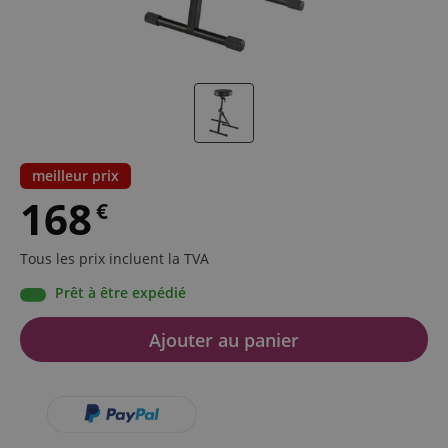
meilleur prix
168
€
Tous les prix incluent la TVA
Prêt à être expédié
Ajouter au panier