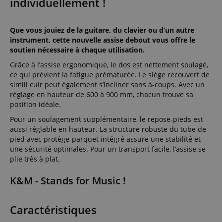
individuellement !
Que vous jouiez de la guitare, du clavier ou d’un autre
instrument, cette nouvelle assise debout vous offre le
soutien nécessaire à chaque utilisation.
Grâce à l’assise ergonomique, le dos est nettement soulagé,
ce qui prévient la fatigue prématurée. Le siège recouvert de
simili cuir peut également s’incliner sans à-coups. Avec un
réglage en hauteur de 600 à 900 mm, chacun trouve sa
position idéale.
Pour un soulagement supplémentaire, le repose-pieds est
aussi réglable en hauteur. La structure robuste du tube de
pied avec protège-parquet intégré assure une stabilité et
une sécurité optimales. Pour un transport facile, l’assise se
plie très à plat.
K&M - Stands for Music !
Caractéristiques