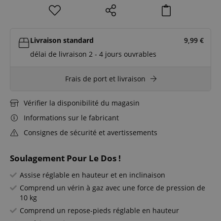
Livraison standard
9,99
€
délai de livraison 2 - 4 jours ouvrables
Frais de port et livraison
Vérifier la disponibilité du magasin
Informations sur le fabricant
Consignes de sécurité et avertissements
Soulagement Pour Le Dos !
Assise réglable en hauteur et en inclinaison
Comprend un vérin à gaz avec une force de pression de
10 kg
Comprend un repose-pieds réglable en hauteur