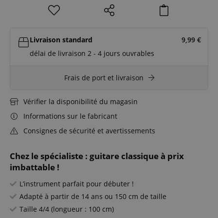
Livraison standard
9,99
€
délai de livraison 2 - 4 jours ouvrables
Frais de port et livraison
Vérifier la disponibilité du magasin
Informations sur le fabricant
Consignes de sécurité et avertissements
Chez le spécialiste : guitare classique à prix
imbattable !
L’instrument parfait pour débuter !
Adapté à partir de 14 ans ou 150 cm de taille
Taille 4/4 (longueur : 100 cm)