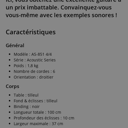
un prix imbattable. Convainquez-vous
vous-même avec les exemples sonores !
Caractéristiques
Général
Modèle : AS-851 4/4
Série : Acoustic Series
Poids : 1,8 kg
Nombre de cordes : 6
Orientation : droitier
Corps
Table : tilleul
Fond & éclisses : tilleul
Binding : noir
Longueur totale : 100 cm
Profondeur des éclisses : 10 cm
Largeur maximale : 37 cm