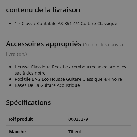
contenu de la livraison
1 x Classic Cantabile AS-851 4/4 Guitare Classique
Accessoires appropriés
(Non inclus dans la
livraison.)
Housse Classique Rocktile - rembourrée avec bretelles
sac à dos noire
Rocktile BAG Eco Housse Guitare Classique 4/4 noire
Bases De La Guitare Acoustique
Spécifications
Réf produit
00023279
Manche
Tilleul