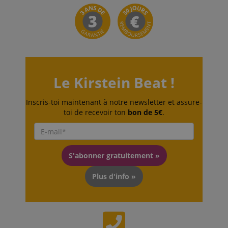
Le Kirstein Beat !
Inscris-toi maintenant à notre newsletter et assure-
toi de recevoir ton
bon de 5€
.
S'abonner gratuitement »
Plus d'info »