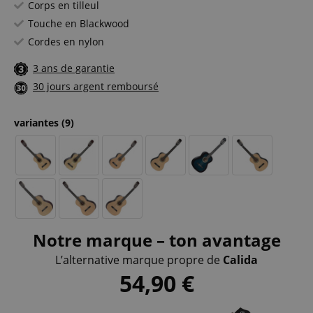
Corps en tilleul
Touche en Blackwood
Cordes en nylon
3 ans de garantie
30 jours argent remboursé
variantes
(9)
Notre marque – ton avantage
L’alternative marque propre de
Calida
54,90
€