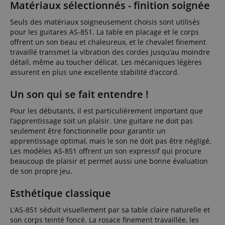
Matériaux sélectionnés - finition soignée
Seuls des matériaux soigneusement choisis sont utilisés
pour les guitares AS-851. La table en placage et le corps
offrent un son beau et chaleureux, et le chevalet finement
travaillé transmet la vibration des cordes jusqu’au moindre
détail, même au toucher délicat. Les mécaniques légères
assurent en plus une excellente stabilité d’accord.
Un son qui se fait entendre !
Pour les débutants, il est particulièrement important que
l’apprentissage soit un plaisir. Une guitare ne doit pas
seulement être fonctionnelle pour garantir un
apprentissage optimal, mais le son ne doit pas être négligé.
Les modèles AS-851 offrent un son expressif qui procure
beaucoup de plaisir et permet aussi une bonne évaluation
de son propre jeu.
Esthétique classique
L’AS-851 séduit visuellement par sa table claire naturelle et
son corps teinté foncé. La rosace finement travaillée, les