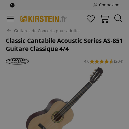
Connexion
Guitares de Concerts pour adultes
Classic Cantabile Acoustic Series AS-851
Guitare Classique 4/4
4,6
(204)