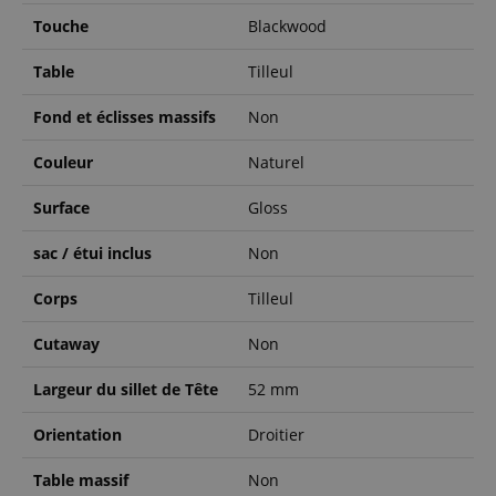
Touche
Blackwood
Table
Tilleul
Fond et éclisses massifs
Non
Couleur
Naturel
Surface
Gloss
sac / étui inclus
Non
Corps
Tilleul
Cutaway
Non
Largeur du sillet de Tête
52 mm
Orientation
Droitier
Table massif
Non