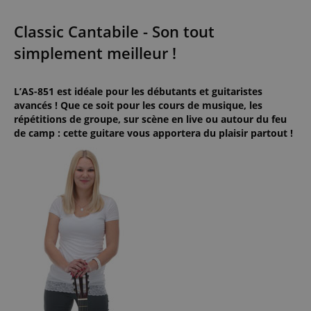
Classic Cantabile - Son tout
simplement meilleur !
L’AS-851 est idéale pour les débutants et guitaristes
avancés ! Que ce soit pour les cours de musique, les
répétitions de groupe, sur scène en live ou autour du feu
de camp : cette guitare vous apportera du plaisir partout !