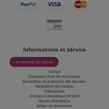
Informations et sérvice
Se rétracter du contrat
Contact
Conditions
Droit de rétractation
Déclaration de protection des données
Paramètres des cookies
Préservation
Itinéraire à Musikhaus Kirstein
Heures d'ouverture
Retour et réclamation