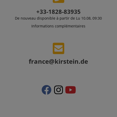
+33-1828-83935
De nouveau disponible à partir de Lu 10.08, 09:30
Informations complémentaires
france@kirstein.de