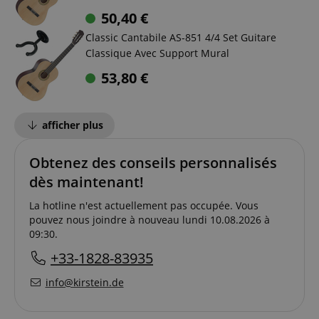
50,40
€
Classic Cantabile AS-851 4/4 Set Guitare
Classique Avec Support Mural
53,80
€
afficher plus
Obtenez des conseils personnalisés
dès maintenant!
La hotline n'est actuellement pas occupée. Vous
pouvez nous joindre à nouveau lundi 10.08.2026 à
09:30.
+33-1828-83935
info@kirstein.de