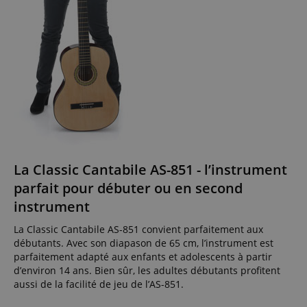
La Classic Cantabile AS-851 - l’instrument
parfait pour débuter ou en second
instrument
La Classic Cantabile AS-851 convient parfaitement aux
débutants. Avec son diapason de 65 cm, l’instrument est
parfaitement adapté aux enfants et adolescents à partir
d’environ 14 ans. Bien sûr, les adultes débutants profitent
aussi de la facilité de jeu de l’AS-851.