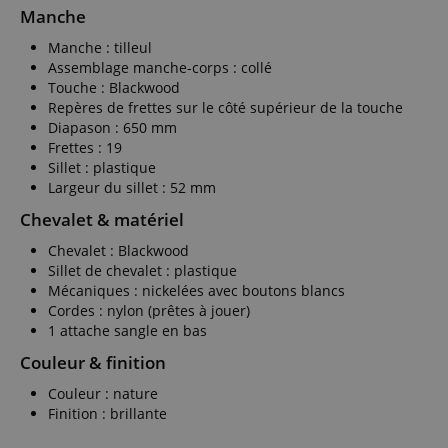
Manche
Manche : tilleul
Assemblage manche-corps : collé
Touche : Blackwood
Repères de frettes sur le côté supérieur de la touche
Diapason : 650 mm
Frettes : 19
Sillet : plastique
Largeur du sillet : 52 mm
Chevalet & matériel
Chevalet : Blackwood
Sillet de chevalet : plastique
Mécaniques : nickelées avec boutons blancs
Cordes : nylon (prêtes à jouer)
1 attache sangle en bas
Couleur & finition
Couleur : nature
Finition : brillante