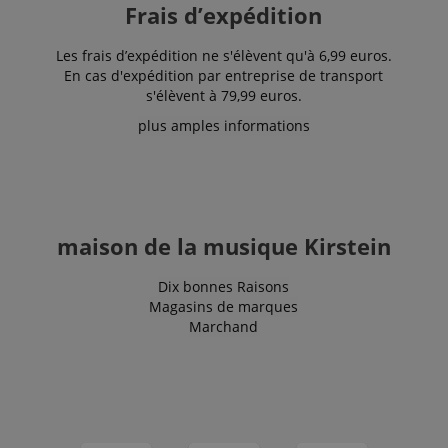
Frais d’expédition
Les frais d’expédition ne s'élèvent qu'à 6,99 euros.
En cas d'expédition par entreprise de transport
s'élèvent à 79,99 euros.
plus amples informations
maison de la musique Kirstein
Dix bonnes Raisons
Magasins de marques
Marchand