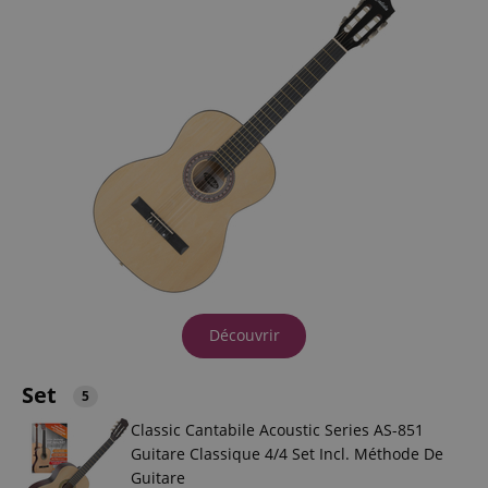
Découvrir
Set
5
Classic Cantabile Acoustic Series AS-851
Guitare Classique 4/4 Set Incl. Méthode De
Guitare