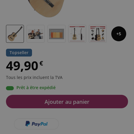
5
Topseller
49,90
€
Tous les prix incluent la TVA
Prêt à être expédié
Ajouter au panier