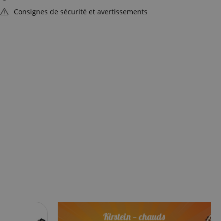
Consignes de sécurité et avertissements