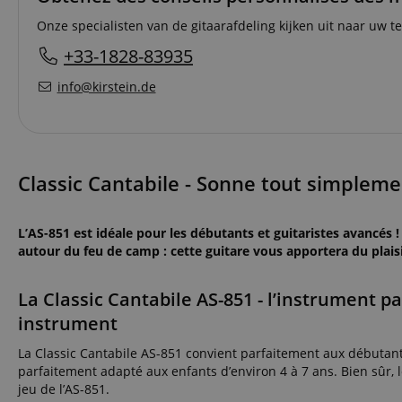
Onze specialisten van de gitaarafdeling kijken uit naar uw te
+33-1828-83935
info@kirstein.de
Classic Cantabile - Sonne tout simpleme
L’AS-851 est idéale pour les débutants et guitaristes avancés 
autour du feu de camp : cette guitare vous apportera du plaisi
La Classic Cantabile AS-851 - l’instrument 
instrument
La Classic Cantabile AS-851 convient parfaitement aux débutant
parfaitement adapté aux enfants d’environ 4 à 7 ans. Bien sûr, l
jeu de l’AS-851.