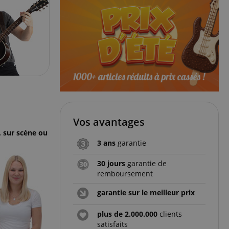
Vos avantages
, sur scène ou
3 ans
garantie
30 jours
garantie de
remboursement
garantie sur le meilleur prix
plus de 2.000.000
clients
satisfaits