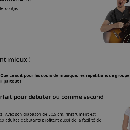
lefoontje.
nt mieux !
! Que ce soit pour les cours de musique, les répétitions de groupe
r partout !
parfait pour débuter ou comme second
s. Avec son diapason de 50,5 cm, l’instrument est
es adultes débutants profitent aussi de la facilité de