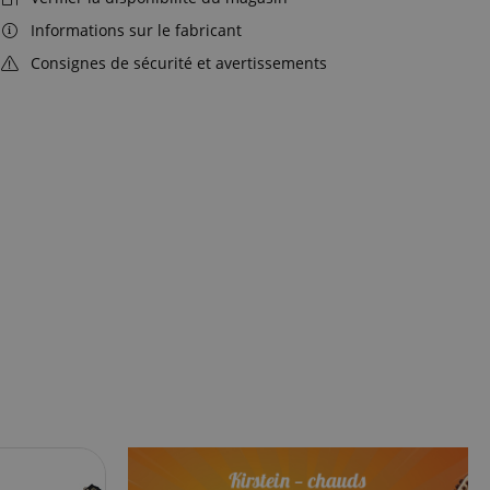
Informations sur le fabricant
Consignes de sécurité et avertissements