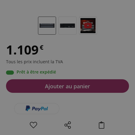
1.109
€
Tous les prix incluent la TVA
Prêt à être expédié
Ajouter au panier