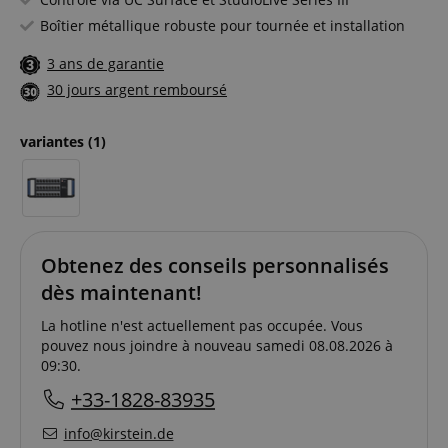
Boîtier métallique robuste pour tournée et installation
3 ans de garantie
30 jours argent remboursé
variantes
(1)
Obtenez des conseils personnalisés
dès maintenant!
La hotline n'est actuellement pas occupée. Vous
pouvez nous joindre à nouveau samedi 08.08.2026 à
09:30.
+33-1828-83935
info@kirstein.de