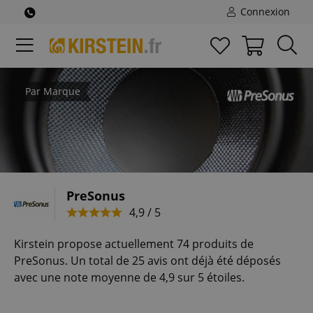
Connexion
Par Marque
PreSonus
4,9 / 5
Kirstein propose actuellement 74 produits de
PreSonus. Un total de 25 avis ont déjà été déposés
avec une note moyenne de 4,9 sur 5 étoiles.