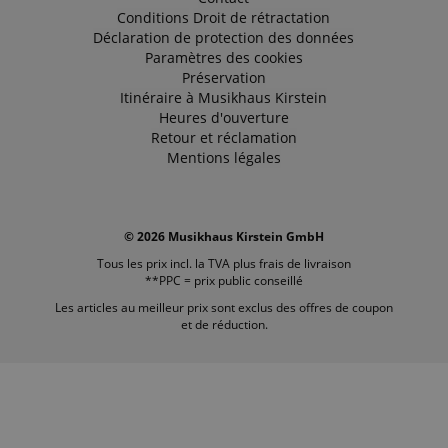
Conditions
Droit de rétractation
Déclaration de protection des données
Paramètres des cookies
Préservation
Itinéraire à Musikhaus Kirstein
Heures d'ouverture
Retour et réclamation
Mentions légales
© 2026 Musikhaus Kirstein GmbH
Tous les prix incl. la TVA plus
frais de livraison
**PPC = prix public conseillé
Les articles au meilleur prix sont exclus des offres de coupon
et de réduction.