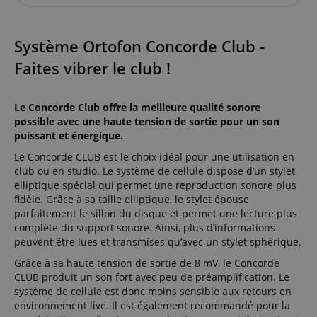
Système Ortofon Concorde Club -
Faites vibrer le club !
Le Concorde Club offre la meilleure qualité sonore
possible avec une haute tension de sortie pour un son
puissant et énergique.
Le Concorde CLUB est le choix idéal pour une utilisation en
club ou en studio. Le système de cellule dispose d’un stylet
elliptique spécial qui permet une reproduction sonore plus
fidèle. Grâce à sa taille elliptique, le stylet épouse
parfaitement le sillon du disque et permet une lecture plus
complète du support sonore. Ainsi, plus d’informations
peuvent être lues et transmises qu’avec un stylet sphérique.
Grâce à sa haute tension de sortie de 8 mV, le Concorde
CLUB produit un son fort avec peu de préamplification. Le
système de cellule est donc moins sensible aux retours en
environnement live. Il est également recommandé pour la