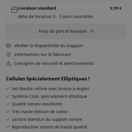
Livraison standard
9,99
€
délai de livraison 3 - 5 jours ouvrables
Frais de port et livraison
Vérifier la disponibilité du magasin
Informations sur le fabricant
Consignes de sécurité et avertissements
Cellules Spécialement Elliptiques !
Set double cellule avec brosse à ongles
Système Club, spécialement elliptique
Qualité sonore excellente
Très haute tension de sortie
Lecture étendue du support sonore
Reproduction sonore de haute qualité