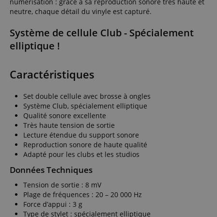
numérisation : grâce à sa reproduction sonore très haute et
neutre, chaque détail du vinyle est capturé.
Système de cellule Club - Spécialement
elliptique !
Caractéristiques
Set double cellule avec brosse à ongles
Système Club, spécialement elliptique
Qualité sonore excellente
Très haute tension de sortie
Lecture étendue du support sonore
Reproduction sonore de haute qualité
Adapté pour les clubs et les studios
Données Techniques
Tension de sortie : 8 mV
Plage de fréquences : 20 – 20 000 Hz
Force d’appui : 3 g
Type de stylet : spécialement elliptique