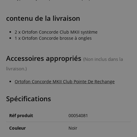
contenu de la livraison
2 x Ortofon Concorde Club MKII système
1 x Ortofon Concorde brosse à ongles
Accessoires appropriés
(Non inclus dans la
livraison.)
Ortofon Concorde MKII Club Pointe De Rechange
Spécifications
Réf produit
00054081
Couleur
Noir