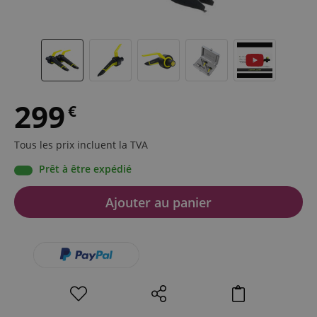
299
€
Tous les prix incluent la TVA
Prêt à être expédié
Ajouter au panier