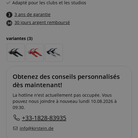
Adapté pour les clubs et les studios
3 ans de garantie
30 jours argent remboursé
variantes
(3)
Obtenez des conseils personnalisés
dès maintenant!
La hotline n'est actuellement pas occupée. Vous
pouvez nous joindre à nouveau lundi 10.08.2026 à
09:30.
+33-1828-83935
info@kirstein.de