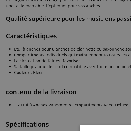
une taille maniable. L’optimum pour vos anches.
Qualité supérieure pour les musiciens pass
Caractéristiques
Étui à anches pour 8 anches de clarinette ou saxophone s
Compartiments individuels qui maintiennent toujours les 
La circulation de l’air est favorisée
Sa taille pratique le rend compatible avec toute poche ou ét
Couleur : Bleu
contenu de la livraison
1 x Étui à Anches Vandoren 8 Compartiments Reed Deluxe
Spécifications