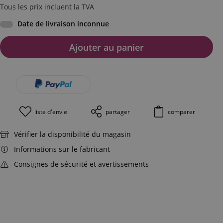
Tous les prix incluent la TVA
Date de livraison inconnue
Ajouter au panier
liste d'envie
partager
comparer
Vérifier la disponibilité du magasin
Informations sur le fabricant
Consignes de sécurité et avertissements