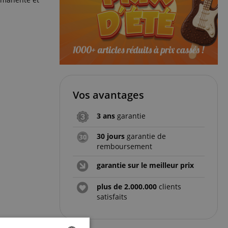
Vos avantages
3 ans
garantie
30 jours
garantie de
remboursement
garantie sur le meilleur prix
plus de 2.000.000
clients
satisfaits