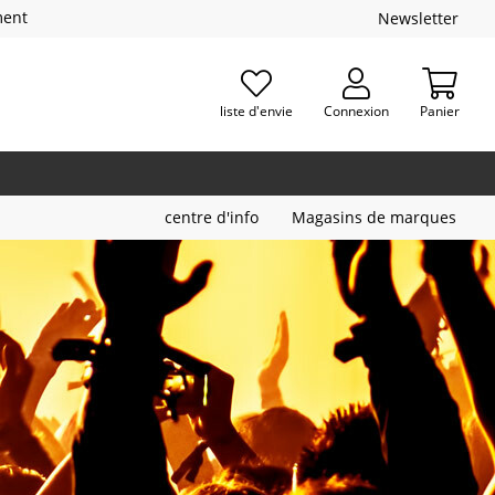
ment
Newsletter
liste d'envie
Connexion
Panier
centre d'info
Magasins de marques