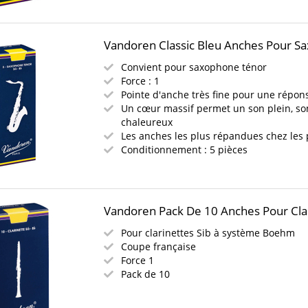
Vandoren Classic Bleu Anches Pour Sa
Convient pour saxophone ténor
Force : 1
Pointe d'anche très fine pour une répons
Un cœur massif permet un son plein, s
chaleureux
Les anches les plus répandues chez les 
Conditionnement : 5 pièces
Vandoren Pack De 10 Anches Pour Clari
Pour clarinettes Sib à système Boehm
Coupe française
Force 1
Pack de 10