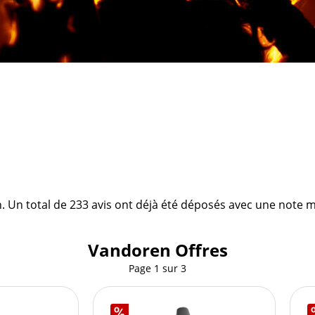
 Un total de 233 avis ont déjà été déposés avec une note mo
Vandoren Offres
Page
1
sur
3