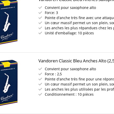
Convient pour saxophone alto
Force: 3
Pointe d'anche très fine avec une attaque
Un cœur massif permet un son plein, s
Les anches les plus répandues chez les 
Unité d'emballage: 10 pièces
Vandoren Classic Bleu Anches Alto (2,
Convient pour saxophone alto
Force : 2,5
Pointe d'anche très fine pour une répons
Un cœur massif permet un son plein, s
Les anches les plus utilisées par les pro
Conditionnement : 10 pièces