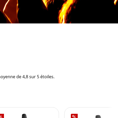
yenne de 4,8 sur 5 étoiles.