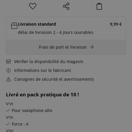
Livraison standard
9,99
€
délai de livraison 2 - 4 jours ouvrables
Frais de port et livraison
Vérifier la disponibilité du magasin
Informations sur le fabricant
Consignes de sécurité et avertissements
Livré en pack pratique de 10 !
\r\n
Pour saxophone alto
\r\n
Force : 4
\r\n