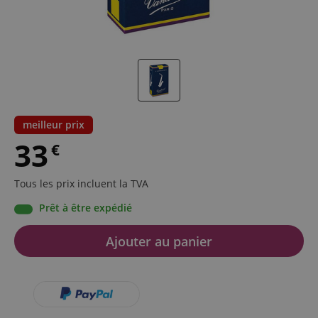
meilleur prix
33
€
Tous les prix incluent la TVA
Prêt à être expédié
Ajouter au panier