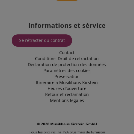
Informations et sérvice
Se rétracter du contrat
Contact
Conditions
Droit de rétractation
Déclaration de protection des données
Paramètres des cookies
Préservation
Itinéraire à Musikhaus Kirstein
Heures d'ouverture
Retour et réclamation
Mentions légales
© 2026 Musikhaus Kirstein GmbH
Tous les prix incl. la TVA plus
frais de livraison