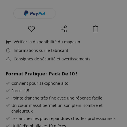
Vérifier la disponibilité du magasin
Informations sur le fabricant
Consignes de sécurité et avertissements
Format Pratique : Pack De 10 !
Convient pour saxophone alto
Force: 1,5
Pointe d'anche très fine avec une réponse facile
Un cœur massif permet un son plein, sombre et
chaleureux
Les anches les plus répandues chez les professionnels
Unité d'emballage: 10 pièces