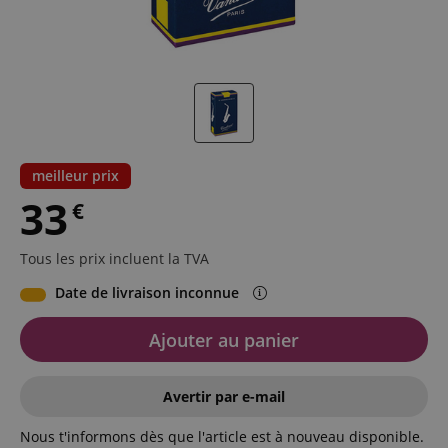
meilleur prix
33
€
Tous les prix incluent la TVA
Date de livraison inconnue
Ajouter au panier
Avertir par e-mail
Nous t'informons dès que l'article est à nouveau disponible.