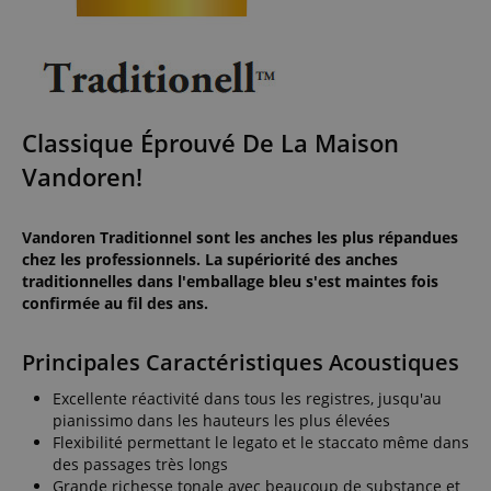
Classique Éprouvé De La Maison
Vandoren!
Vandoren Traditionnel sont les anches les plus répandues
chez les professionnels. La supériorité des anches
traditionnelles dans l'emballage bleu s'est maintes fois
confirmée au fil des ans.
Principales Caractéristiques Acoustiques
Excellente réactivité dans tous les registres, jusqu'au
pianissimo dans les hauteurs les plus élevées
Flexibilité permettant le legato et le staccato même dans
des passages très longs
Grande richesse tonale avec beaucoup de substance et