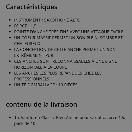
Caractéristiques
INSTRUMENT : SAXOPHONE ALTO
FORCE : 1,5
POINTE D'ANCHE TRÈS FINE AVEC UNE ATTAQUE FACILE
UN COEUR MASSIF PERMET UN SON PLEIN, SOMBRE ET
CHALEUREUX
LA CONCEPTION DE CETTE ANCHE PERMET UN SON
EXTRÊMEMENT PUR
CES ANCHES SONT RECONNAISSABLES À UNE LIGNE
HORIZONTALE À LA COUPE
LES ANCHES LES PLUS RÉPANDUES CHEZ LES
PROFESSIONNELS
UNITÉ D'EMBALLAGE : 10 PIÈCES
contenu de la livraison
1 x Vandoren Classic Bleu Anche pour sax alto, force 1,5,
pack de 10