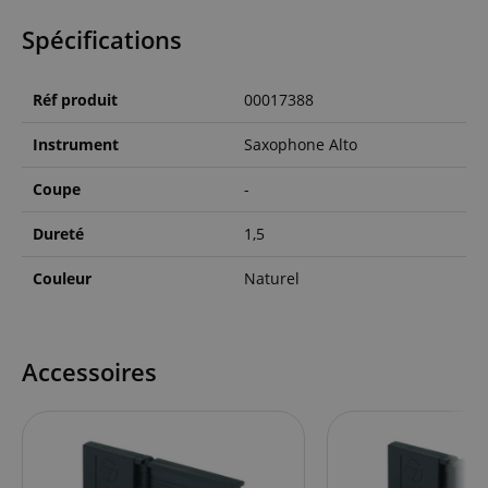
Spécifications
Réf produit
00017388
Instrument
Saxophone Alto
Coupe
-
Dureté
1,5
Couleur
Naturel
Accessoires