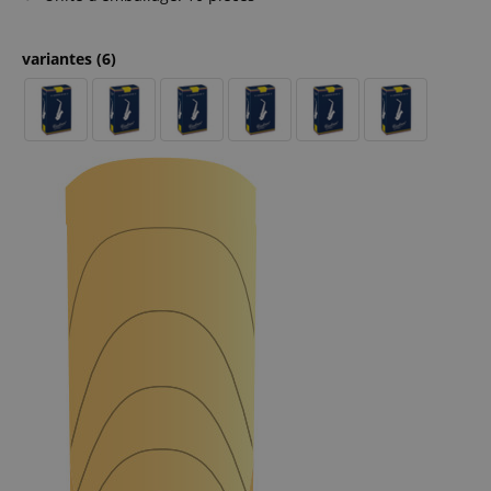
variantes
(6)