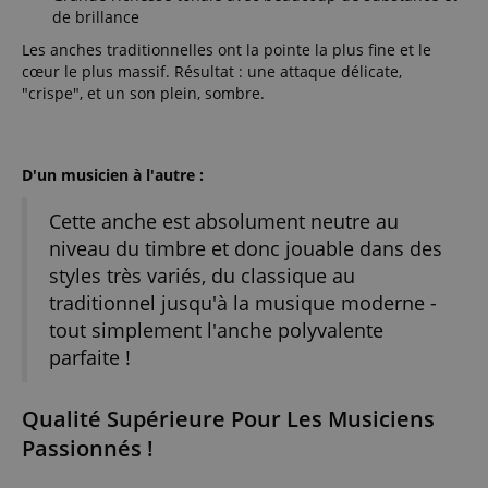
de brillance
Les anches traditionnelles ont la pointe la plus fine et le
cœur le plus massif. Résultat : une attaque délicate,
"crispe", et un son plein, sombre.
D'un musicien à l'autre :
Cette anche est absolument neutre au
niveau du timbre et donc jouable dans des
styles très variés, du classique au
traditionnel jusqu'à la musique moderne -
tout simplement l'anche polyvalente
parfaite !
Qualité Supérieure Pour Les Musiciens
Passionnés !